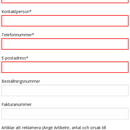
Kontaktperson
Telefonnummer
E-postadress
Beställningsnummer
Fakturanummer
Artiklar att reklamera (Ange Artikelnr, antal och orsak till