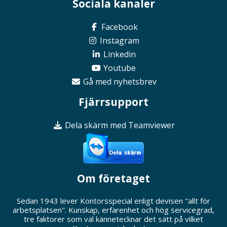
Sociala kanaler
Facebook
Instagram
Linkedin
Youtube
Gå med nyhetsbrev
Fjärrsupport
Dela skärm med Teamviewer
Om företaget
Sedan 1943 lever Kontorsspecial enligt devisen "allt för
arbetsplatsen". Kunskap, erfarenhet och hög servicegrad,
tre faktorer som väl kännetecknar det sätt på vilket