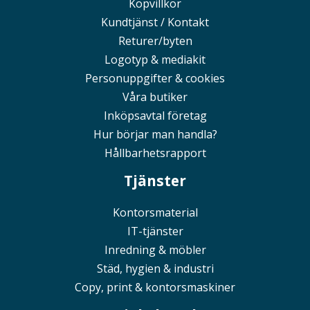
Köpvillkor
Kundtjänst / Kontakt
Returer/byten
Logotyp & mediakit
Personuppgifter & cookies
Våra butiker
Inköpsavtal företag
Hur börjar man handla?
Hållbarhetsrapport
Tjänster
Kontorsmaterial
IT-tjänster
Inredning & möbler
Städ, hygien & industri
Copy, print & kontorsmaskiner