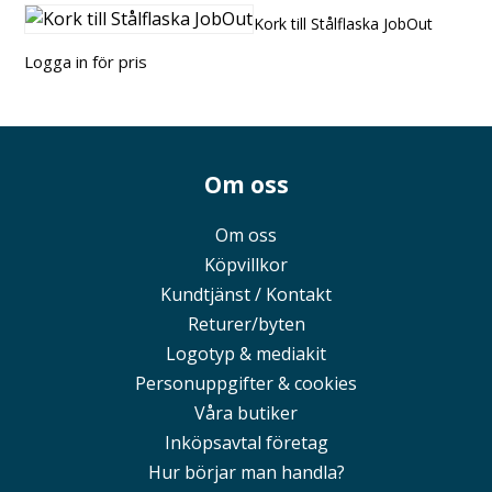
Kork till Stålflaska JobOut
Logga in för pris
Om oss
Om oss
Köpvillkor
Kundtjänst / Kontakt
Returer/byten
Logotyp & mediakit
Personuppgifter & cookies
Våra butiker
Inköpsavtal företag
Hur börjar man handla?