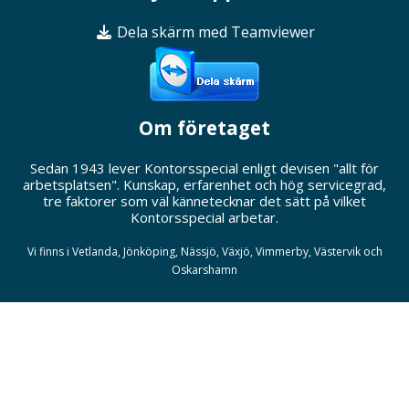
Dela skärm med Teamviewer
Om företaget
Sedan 1943 lever Kontorsspecial enligt devisen "allt för
arbetsplatsen". Kunskap, erfarenhet och hög servicegrad,
tre faktorer som väl kännetecknar det sätt på vilket
Kontorsspecial arbetar.
Vi finns i Vetlanda, Jönköping, Nässjö, Växjö, Vimmerby, Västervik och
Oskarshamn