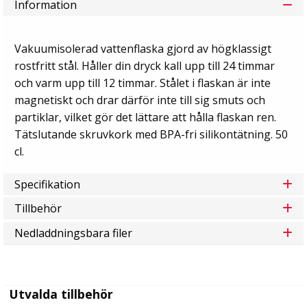
Information
Vakuumisolerad vattenflaska gjord av högklassigt
rostfritt stål. Håller din dryck kall upp till 24 timmar
och varm upp till 12 timmar. Stålet i flaskan är inte
magnetiskt och drar därför inte till sig smuts och
partiklar, vilket gör det lättare att hålla flaskan ren.
Tätslutande skruvkork med BPA-fri silikontätning. 50
cl.
Specifikation
Tillbehör
Nedladdningsbara filer
Utvalda tillbehör