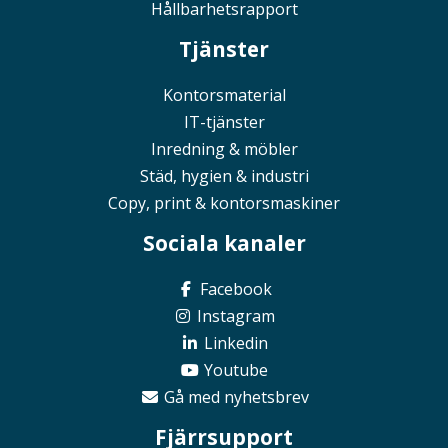
Hållbarhetsrapport
Tjänster
Kontorsmaterial
IT-tjänster
Inredning & möbler
Städ, hygien & industri
Copy, print & kontorsmaskiner
Sociala kanaler
Facebook
Instagram
Linkedin
Youtube
Gå med nyhetsbrev
Fjärrsupport