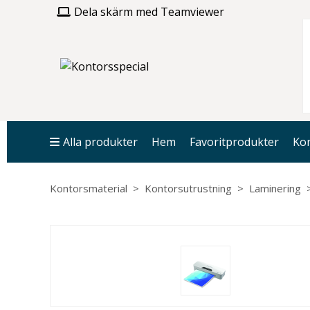
Dela skärm med Teamviewer
Alla produkter
Hem
Favoritprodukter
Kon
Kontorsmaterial
Kontorsutrustning
Laminering