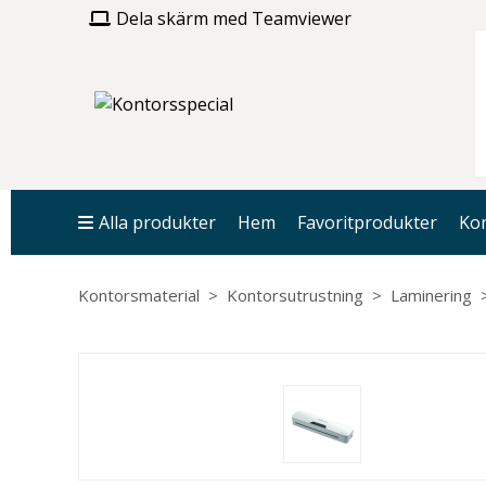
Dela skärm med Teamviewer
Alla produkter
Hem
Favoritprodukter
Kon
Kontorsmaterial
Kontorsutrustning
Laminering