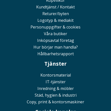
Köpvillkor
Kundtjänst / Kontakt
Returer/byten
Logotyp & mediakit
Personuppgifter & cookies
Våra butiker
Inköpsavtal företag
Hur börjar man handla?
Hållbarhetsrapport
Tjänster
Kontorsmaterial
IT-tjänster
Inredning & möbler
Städ, hygien & industri
Copy, print & kontorsmaskiner