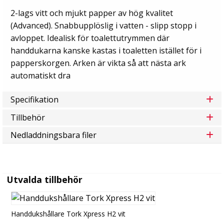
2-lags vitt och mjukt papper av hög kvalitet
(Advanced). Snabbupplöslig i vatten - slipp stopp i
avloppet. Idealisk för toalettutrymmen där
handdukarna kanske kastas i toaletten istället för i
papperskorgen. Arken är vikta så att nästa ark
automatiskt dra
Specifikation
Tillbehör
Nedladdningsbara filer
Utvalda tillbehör
Handdukshållare Tork Xpress H2 vit