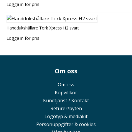
Logga in för pris
Handdukshållare Tork Xpress H2 svart
Logga in för pris
Om oss
Om oss
Köpvillkor
Kundtjänst / Kontakt
Returer/byten
Logotyp & mediakit
Personuppgifter & cookies