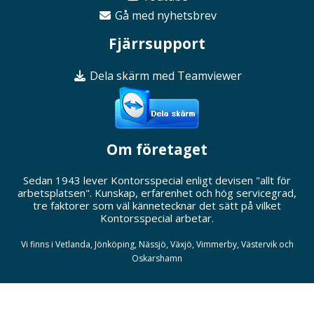
Gå med nyhetsbrev
Fjärrsupport
Dela skärm med Teamviewer
Om företaget
Sedan 1943 lever Kontorsspecial enligt devisen "allt för
arbetsplatsen". Kunskap, erfarenhet och hög servicegrad,
tre faktorer som väl kännetecknar det sätt på vilket
Kontorsspecial arbetar.
Vi finns i Vetlanda, Jönköping, Nässjö, Växjö, Vimmerby, Västervik och
Oskarshamn