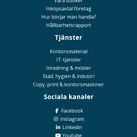
Våra butiker
Inköpsavtal företag
Hur börjar man handla?
Hållbarhetsrapport
Tjänster
Kontorsmaterial
IT-tjänster
Inredning & möbler
Städ, hygien & industri
Copy, print & kontorsmaskiner
Sociala kanaler
Facebook
Instagram
Linkedin
Youtube