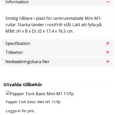
Information
Smidig hållare i plast för centrummatade Mini M1-
rullar. Starka tänder i rostfritt stål. Lätt att fylla på.
Mått: (H x B x D) 32 x 17,4 x 16,5 cm.
Specifikation
Tillbehör
Nedladdningsbara filer
Utvalda tillbehör
Papper Tork Basic Mini M1 11/fp
Logga in för pris