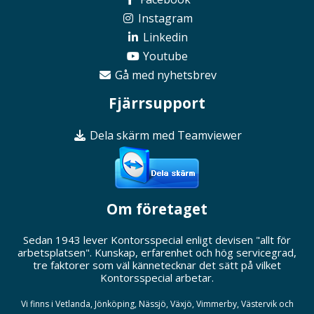
Instagram
Linkedin
Youtube
Gå med nyhetsbrev
Fjärrsupport
Dela skärm med Teamviewer
Om företaget
Sedan 1943 lever Kontorsspecial enligt devisen "allt för
arbetsplatsen". Kunskap, erfarenhet och hög servicegrad,
tre faktorer som väl kännetecknar det sätt på vilket
Kontorsspecial arbetar.
Vi finns i Vetlanda, Jönköping, Nässjö, Växjö, Vimmerby, Västervik och