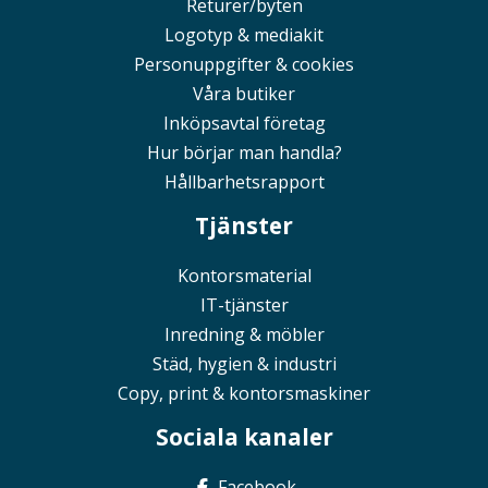
Returer/byten
Logotyp & mediakit
Personuppgifter & cookies
Våra butiker
Inköpsavtal företag
Hur börjar man handla?
Hållbarhetsrapport
Tjänster
Kontorsmaterial
IT-tjänster
Inredning & möbler
Städ, hygien & industri
Copy, print & kontorsmaskiner
Sociala kanaler
Facebook