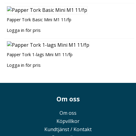
Papper Tork Basic Mini M1 11/fp
Logga in för pris
Papper Tork 1-lags Mini M1 11/fp
Logga in för pris
Om oss
Om oss
Köpvillkor
Kundtjänst / Kontakt