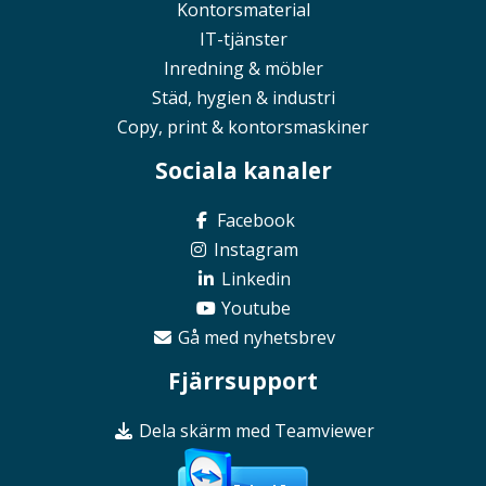
Kontorsmaterial
IT-tjänster
Inredning & möbler
Städ, hygien & industri
Copy, print & kontorsmaskiner
Sociala kanaler
Facebook
Instagram
Linkedin
Youtube
Gå med nyhetsbrev
Fjärrsupport
Dela skärm med Teamviewer